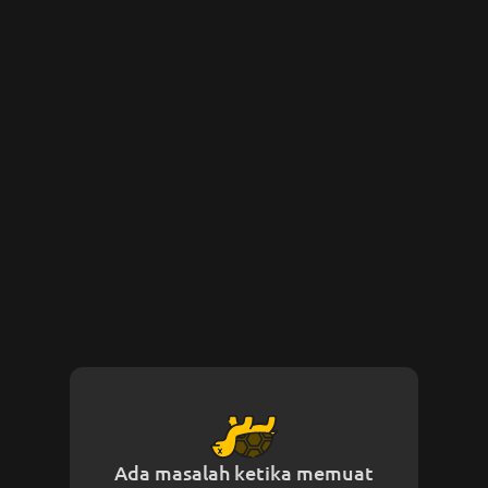
Ada masalah ketika memuat